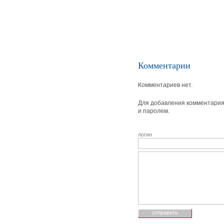
Комментарии
Комментариев нет.
Для добавления комментария 
и паролем.
логин