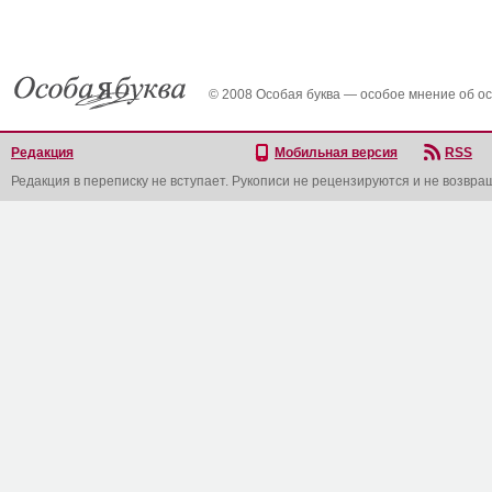
© 2008 Особая буква — особое мнение об о
Редакция
Мобильная версия
RSS
Редакция в переписку не вступает. Рукописи не рецензируются и не возвра