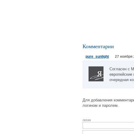
Комментарии
pure_sunlight
27 ноября 
Согласен с М
европейские
очередная ко
Для добавления комментари
логином и паролем.
логин